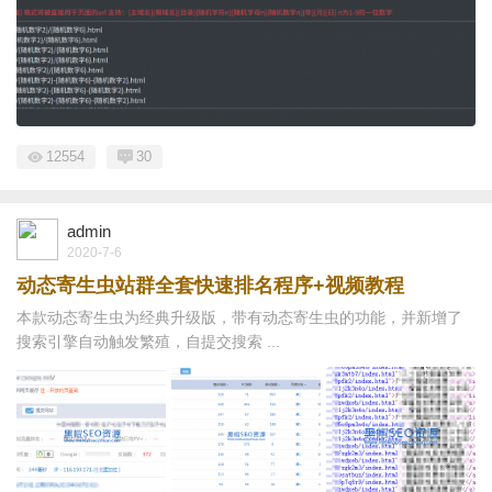
12554
30
admin
2020-7-6
动态寄生虫站群全套快速排名程序+视频教程
本款动态寄生虫为经典升级版，带有动态寄生虫的功能，并新增了
搜索引擎自动触发繁殖，自提交搜索 ...