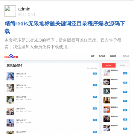
admin
2026-3-14
精简redis无限堆标题关键词泛目录程序爆收源码下
载
本套程序是D58SEO的程序，后台版权可以任意改。官方售价很
贵，我这里加入会员免费下载使用。​ ...