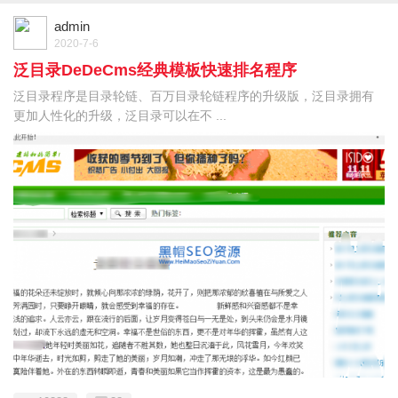
admin
2020-7-6
泛目录DeDeCms经典模板快速排名程序
泛目录程序是目录轮链、百万目录轮链程序的升级版，泛目录拥有
更加人性化的升级，泛目录可以在不 ...