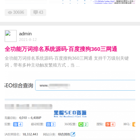
30696
43
admin
2021-8-12
全功能万词排名系统源码-百度搜狗360三网通
全功能万词排名系统源码-百度搜狗360三网通 支持千万级别关键
词，带有多种主动触发繁殖方式，当 ...