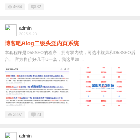
4664
32
admin
2025-9-23
博客吧Blog二级头泛内页系统
本套程序是D58SEO的程序，拥有双内核，可选小旋风和D58SEO后
台。 官方售价好几千U一套，我这里加 ...
3897
23
admin