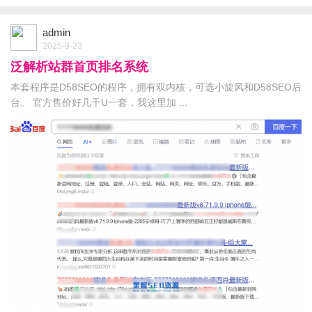
admin
2025-9-23
泛解析站群首页排名系统
本套程序是D58SEO的程序，拥有双内核，可选小旋风和D58SEO后
台。 官方售价好几千U一套，我这里加 ...