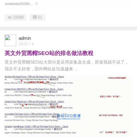
10048
21
admin
2020-7-4
英文外贸黑帽SEO站的排名做法教程
英文外贸黑帽SEO站大部分是采用采集及生成，群发我就不说了，
现在不太好使，国外网站反垃圾越来 ...