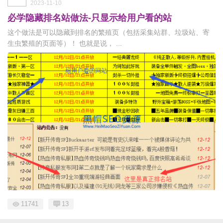
2023-11-10
必学隐藏排名站做法-只显示给用户看的站
这个做法是可以隐藏到排名的繁殖页（包括采集站群、垃圾站、寄
生虫繁殖的页面等）！ 也就是说， ...
11741
13