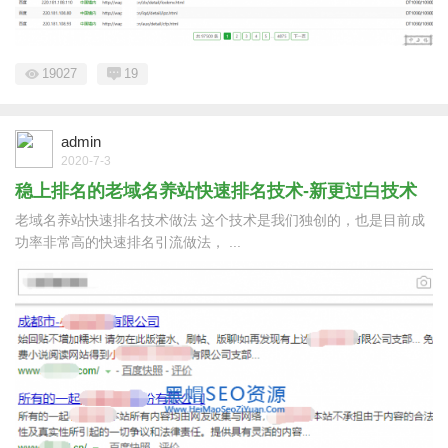
19027
19
admin
2020-7-3
稳上排名的老域名养站快速排名技术-新更过白技术
老域名养站快速排名技术做法 这个技术是我们独创的，也是目前成
功率非常高的快速排名引流做法， ...