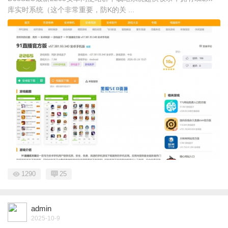
库实时系统（这个非常重要，防K的关 ...
1290
25
admin
2025-10-9