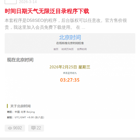
2026-3-14
时间日期天气无限泛目录程序下载
本套程序是D58SEO的程序，后台版权可以任意改。官方售价很
贵，我这里加入会员免费下载使用。 在 ...
9692
22