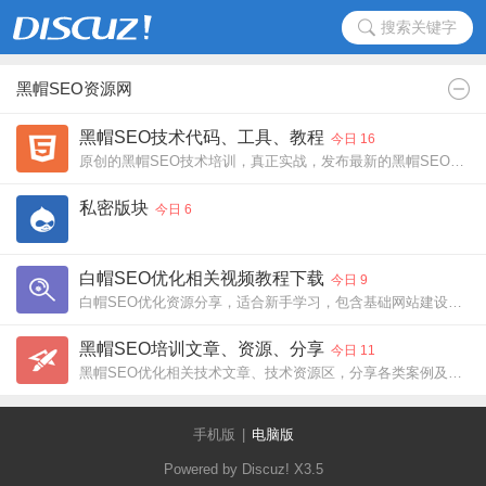
搜索关键字
黑帽SEO资源网
黑帽SEO技术代码、工具、教程
今日 16
原创的黑帽SEO技术培训，真正实战，发布最新的黑帽SEO教程、工具、资源！
私密版块
今日 6
白帽SEO优化相关视频教程下载
今日 9
白帽SEO优化资源分享，适合新手学习，包含基础网站建设、搭建、SEO教程！
黑帽SEO培训文章、资源、分享
今日 11
黑帽SEO优化相关技术文章、技术资源区，分享各类案例及做法、资源、教程！
手机版
|
电脑版
Powered by Discuz!
X3.5