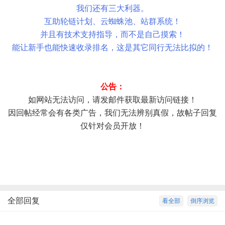
我们还有三大利器。
互助轮链计划、云蜘蛛池、站群系统！
并且有技术支持指导，而不是自己摸索！
能让新手也能快速收录排名，这是其它同行无法比拟的！
公告
：
如网站无法访问，请发邮件获取最新访问链接！
因回帖经常会有各类广告，我们无法辨别真假，故帖子回复
仅针对会员开放！
全部回复
看全部
倒序浏览