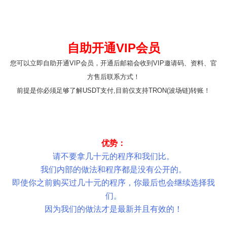
自助开通VIP会员
您可以立即自助开通VIP会员，开通后邮箱会收到VIP邀请码、资料、官
方
售后联系方式
！
前提是你必须足够了解USDT支付,目前仅支持TRON(波场链)转账
！
优势：
请不要拿几十元的程序和我们比。
我们内部的做法和程序都是没有公开的。
即使你之前购买过几十元的程序，你最后也会继续选择我
们。
因为我们的做法才是最新并且有效的！