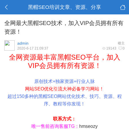
黑帽SEO培训文章、资源、分享
全网最大黑帽SEO技术，加入VIP会员拥有所有
资源！
admin
楼主
2020-6-17 21:09:37
19143
0
全网资源最丰富黑帽SEO平台，加入
VIP会员拥有所有资源！
原创技术+独家资源+行业人脉
网站SEO优化引流大神必备学习网站！
超过150多种的黑帽SEO网站优化技术、技巧、资源、程
序、教程等你发现！
联系方式
：
唯一售前咨询客服TG：
hmseozy