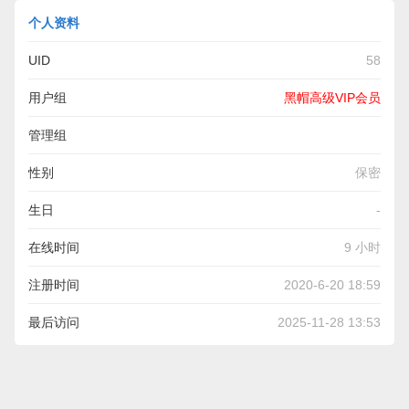
个人资料
UID
58
用户组
黑帽高级VIP会员
管理组
性别
保密
生日
-
在线时间
9 小时
注册时间
2020-6-20 18:59
最后访问
2025-11-28 13:53