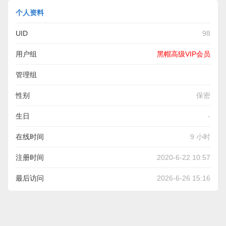
个人资料
UID
98
用户组
黑帽高级VIP会员
管理组
性别
保密
生日
-
在线时间
9 小时
注册时间
2020-6-22 10:57
最后访问
2026-6-26 15:16