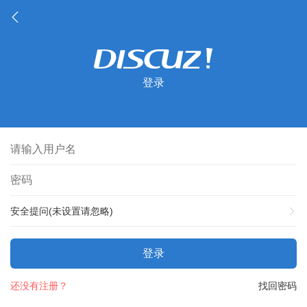
登录
安全提问(未设置请忽略)
登录
还没有注册？
找回密码